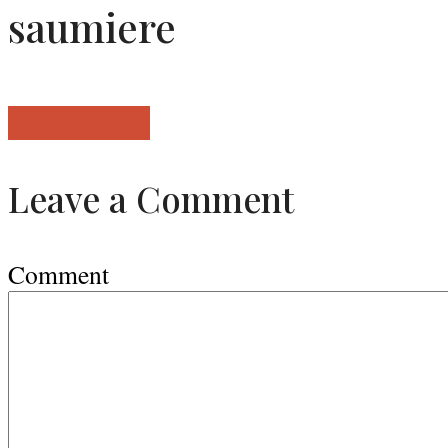
saumiere
View all posts
Leave a Comment
Comment