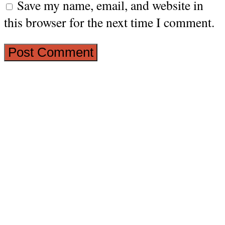
Save my name, email, and website in
this browser for the next time I comment.