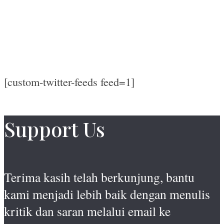
[custom-twitter-feeds feed=1]
Support Us
Terima kasih telah berkunjung, bantu
kami menjadi lebih baik dengan menulis
kritik dan saran melalui email ke