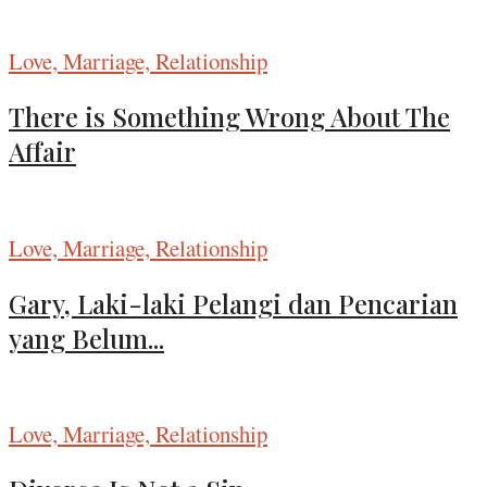
Love, Marriage, Relationship
There is Something Wrong About The
Affair
Love, Marriage, Relationship
Gary, Laki-laki Pelangi dan Pencarian
yang Belum...
Love, Marriage, Relationship