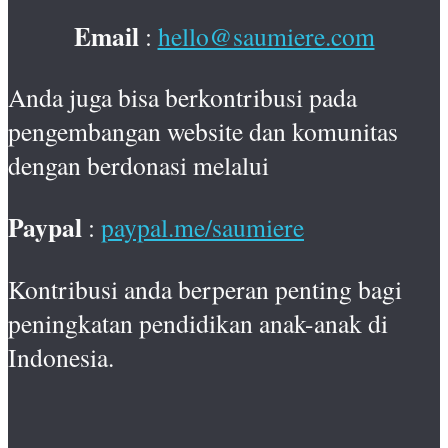
Email
:
hello@saumiere.com
Anda juga bisa berkontribusi pada
pengembangan website dan komunitas
dengan berdonasi melalui
Paypal
:
paypal.me/saumiere
Kontribusi anda berperan penting bagi
peningkatan pendidikan anak-anak di
Indonesia.