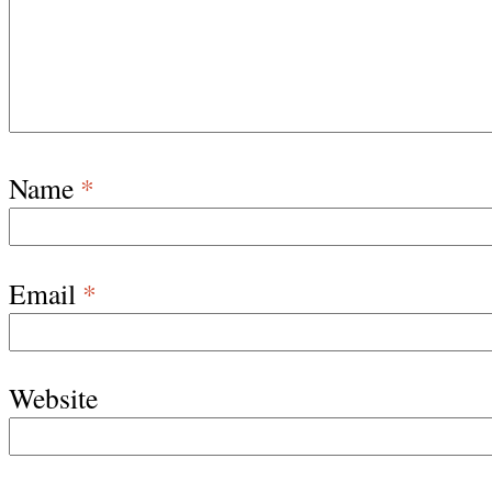
Name
*
Email
*
Website