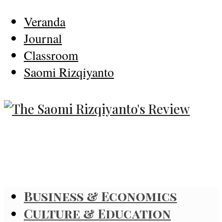
Veranda
Journal
Classroom
Saomi Rizqiyanto
Business & Economics
Culture & Education