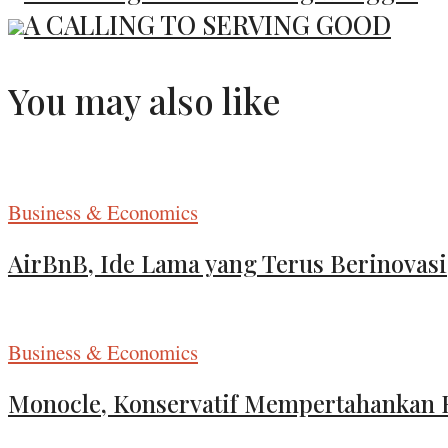
A CALLING TO SERVING GOOD
You may also like
Business & Economics
AirBnB, Ide Lama yang Terus Berinovasi
Business & Economics
Monocle, Konservatif Mempertahankan K