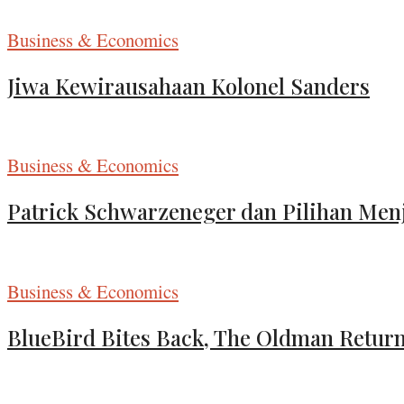
Business & Economics
Jiwa Kewirausahaan Kolonel Sanders
Business & Economics
Patrick Schwarzeneger dan Pilihan Men
Business & Economics
BlueBird Bites Back, The Oldman Retur