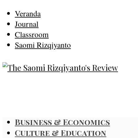
Veranda
Journal
Classroom
Saomi Rizqiyanto
Business & Economics
Culture & Education