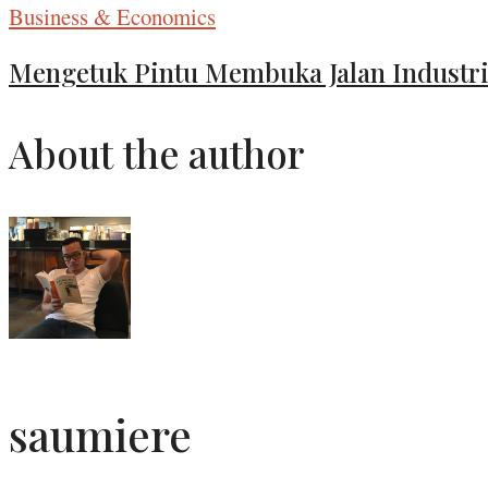
Business & Economics
Mengetuk Pintu Membuka Jalan Industri
About the author
saumiere